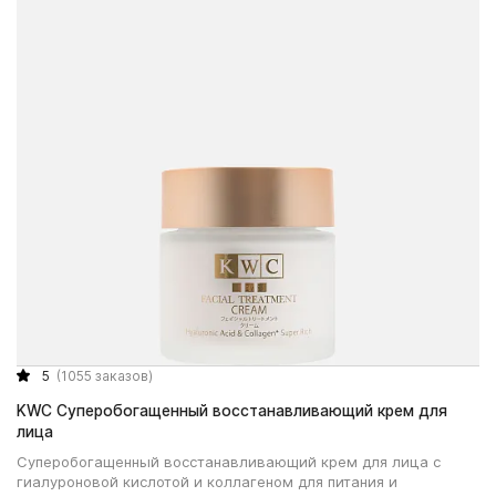
5
(1055 заказов)
KWC Суперобогащенный восстанавливающий крем для
лица
Суперобогащенный восстанавливающий крем для лица с
гиалуроновой кислотой и коллагеном для питания и