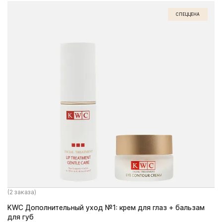
СПЕЦЦЕНА
(2 заказа)
KWC Дополнительный уход №1: крем для глаз + бальзам
для губ