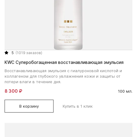
5
(1019 заказов)
KWC Суперобогащенная восстанавливающая эмульсия
Восстанавливающая эмульсия с гиалуроновой кислотой и
коллагеном для глубокого увлажнения кожи и защиты от
потери влаги в течение дня.
8 300 ₽
100 мл.
В корзину
Купить в 1 клик