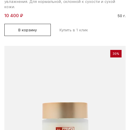
увлажнения. Для нормальной, склонной к сухости и сухой
кожи.
10 400 ₽
50 г.
В корзину
Купить в 1 клик
30%