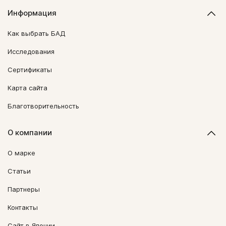
Информация
Как выбрать БАД
Исследования
Сертификаты
Карта сайта
Благотворительность
О компании
О марке
Статьи
Партнеры
Контакты
Сайт в Японии