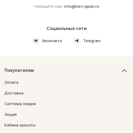
Напишите нам:
info@kwc-japan.ru
Социальные сети
Вконтакте
Telegram
Покупателям
Оплата
Доставка
Система скидок
Акции
Кабина красоты