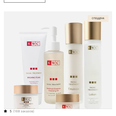
СПЕЦЦЕНА
5
(168 заказов)