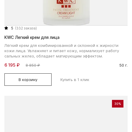
5
(332 заказа)
KWC Легкий крем для лица
Лёгкий крем для комбинированной и склонной к жирности
кожи лица. Увлажняет и питает кожу, нормализует работу
сальных желез, обладает матирующим эффектом.
6 195 ₽
8 850 ₽
50 г.
В корзину
Купить в 1 клик
30%