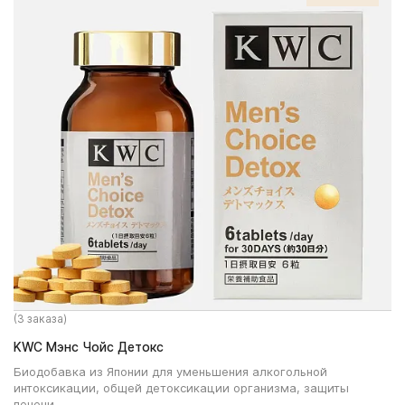
(3 заказа)
KWC Мэнс Чойс Детокс
Биодобавка из Японии для уменьшения алкогольной
интоксикации, общей детоксикации организма, защиты
печени.