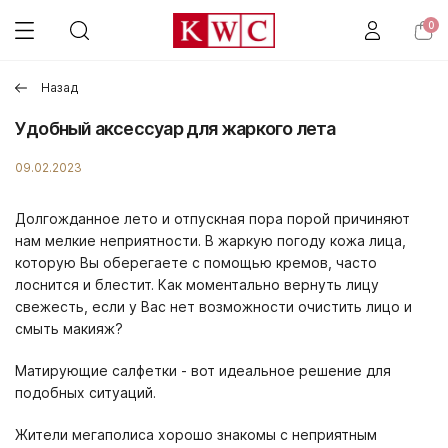
0
Назад
Удобный аксессуар для жаркого лета
09.02.2023
Долгожданное лето и отпускная пора порой причиняют
нам мелкие неприятности. В жаркую погоду кожа лица,
которую Вы оберегаете с помощью кремов, часто
лоснится и блестит. Как моментально вернуть лицу
свежесть, если у Вас нет возможности очистить лицо и
смыть макияж?
Матирующие салфетки - вот идеальное решение для
подобных ситуаций.
Жители мегаполиса хорошо знакомы с неприятным