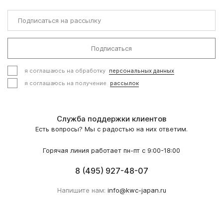
Подписаться
я соглашаюсь на обработку
персональных данных
я соглашаюсь на получение
рассылок
Служба поддержки клиентов
Есть вопросы? Мы с радостью на них ответим.
Горячая линия работает пн-пт с 9:00-18:00
8 (495) 927-48-07
Напишите нам:
info@kwc-japan.ru