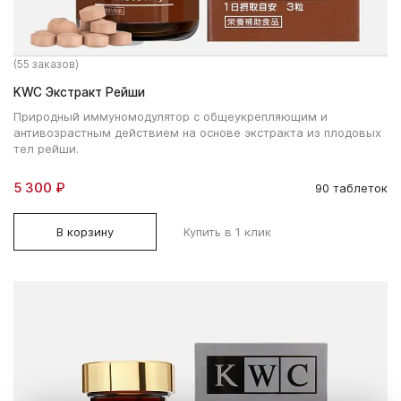
(55 заказов)
KWC Экстракт Рейши
Природный иммуномодулятор с общеукрепляющим и
антивозрастным действием на основе экстракта из плодовых
тел рейши.
5 300 ₽
90 таблеток
В корзину
Купить в 1 клик