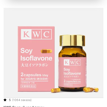
5
(1064 заказа)