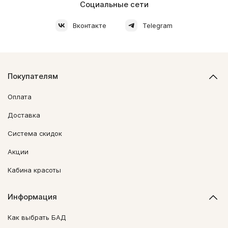
Социальные сети
Вконтакте
Telegram
Покупателям
Оплата
Доставка
Система скидок
Акции
Кабина красоты
Информация
Как выбрать БАД