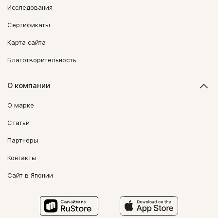
Исследования
Сертификаты
Карта сайта
Благотворительность
О компании
О марке
Статьи
Партнеры
Контакты
Сайт в Японии